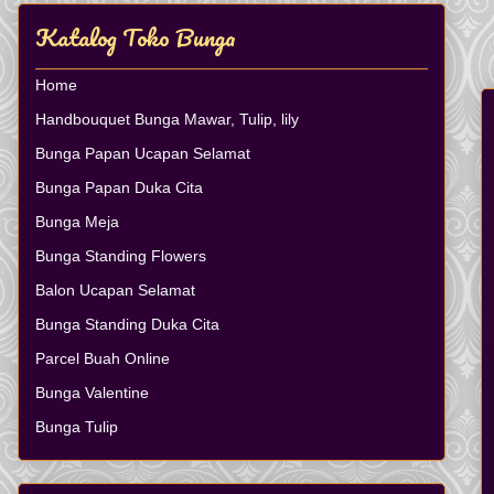
Katalog Toko Bunga
Home
Handbouquet Bunga Mawar, Tulip, lily
Bunga Papan Ucapan Selamat
Bunga Papan Duka Cita
Bunga Meja
Bunga Standing Flowers
Balon Ucapan Selamat
Bunga Standing Duka Cita
Parcel Buah Online
Bunga Valentine
Bunga Tulip