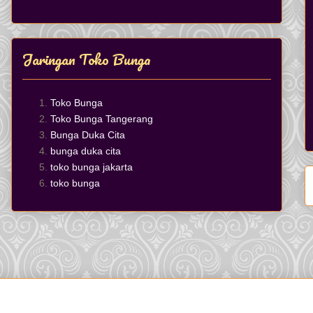
Jaringan Toko Bunga
Toko Bunga
Toko Bunga Tangerang
Bunga Duka Cita
bunga duka cita
toko bunga jakarta
toko bunga