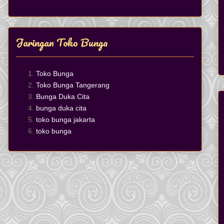
Jaringan Toko Bunga
Toko Bunga
Toko Bunga Tangerang
Bunga Duka Cita
bunga duka cita
toko bunga jakarta
toko bunga