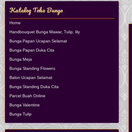
Katalog Toko Bunga
Home
Handbouquet Bunga Mawar, Tulip, lily
Bunga Papan Ucapan Selamat
Bunga Papan Duka Cita
Bunga Meja
Bunga Standing Flowers
Balon Ucapan Selamat
Bunga Standing Duka Cita
Parcel Buah Online
Bunga Valentine
Bunga Tulip