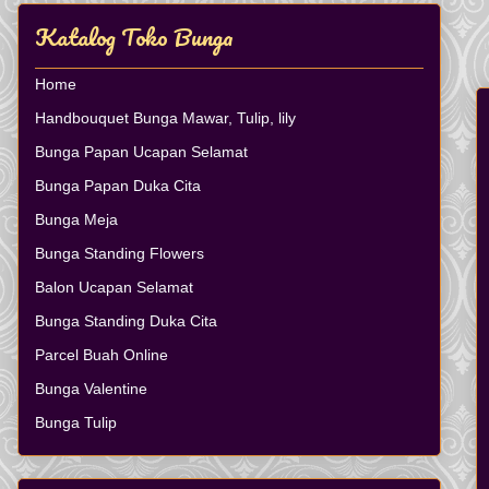
Katalog Toko Bunga
Home
Handbouquet Bunga Mawar, Tulip, lily
Bunga Papan Ucapan Selamat
Bunga Papan Duka Cita
Bunga Meja
Bunga Standing Flowers
Balon Ucapan Selamat
Bunga Standing Duka Cita
Parcel Buah Online
Bunga Valentine
Bunga Tulip