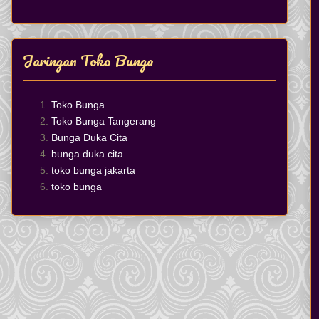
Jaringan Toko Bunga
Toko Bunga
Toko Bunga Tangerang
Bunga Duka Cita
bunga duka cita
toko bunga jakarta
toko bunga