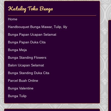
Katalog Toko Bunga
Home
Handbouquet Bunga Mawar, Tulip, lily
Bunga Papan Ucapan Selamat
Bunga Papan Duka Cita
Bunga Meja
Bunga Standing Flowers
Balon Ucapan Selamat
Bunga Standing Duka Cita
Parcel Buah Online
Bunga Valentine
Bunga Tulip