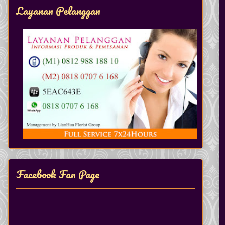
Layanan Pelanggan
Facebook Fan Page