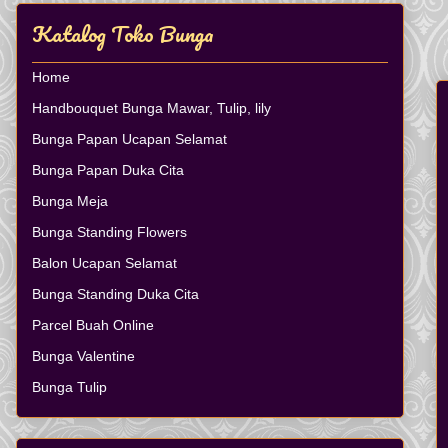
Katalog Toko Bunga
Home
Handbouquet Bunga Mawar, Tulip, lily
Bunga Papan Ucapan Selamat
Bunga Papan Duka Cita
Bunga Meja
Bunga Standing Flowers
Balon Ucapan Selamat
Bunga Standing Duka Cita
Parcel Buah Online
Bunga Valentine
Bunga Tulip