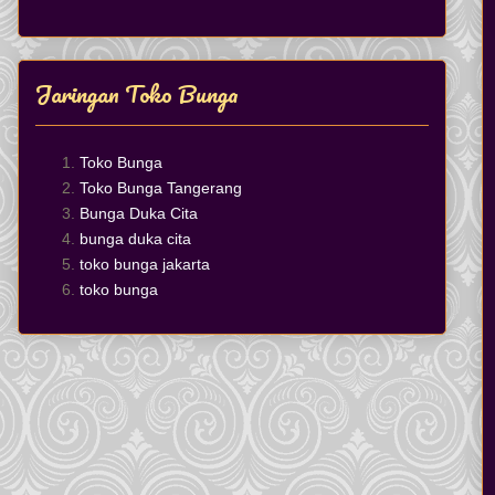
Jaringan Toko Bunga
Toko Bunga
Toko Bunga Tangerang
Bunga Duka Cita
bunga duka cita
toko bunga jakarta
toko bunga