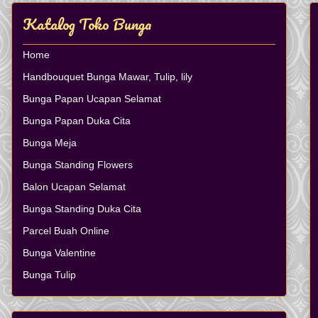
Katalog Toko Bunga
Home
Handbouquet Bunga Mawar, Tulip, lily
Bunga Papan Ucapan Selamat
Bunga Papan Duka Cita
Bunga Meja
Bunga Standing Flowers
Balon Ucapan Selamat
Bunga Standing Duka Cita
Parcel Buah Online
Bunga Valentine
Bunga Tulip